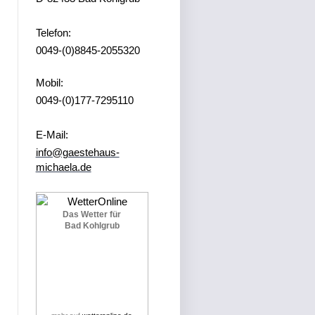
Telefon:
0049-(0)8845-2055320
Mobil:
0049-(0)177-7295110
E-Mail:
info@gaestehaus-
michaela.de
Das Wetter für
Bad Kohlgrub