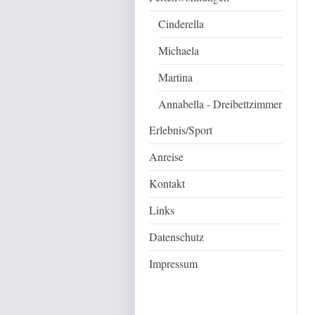
Cinderella
Michaela
Martina
Annabella - Dreibettzimmer
Erlebnis/Sport
Anreise
Kontakt
Links
Datenschutz
Impressum