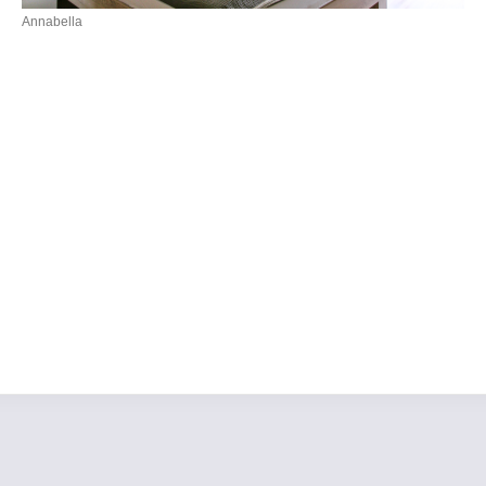
Annabella