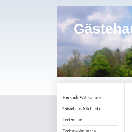
Gästeha
Herzlich Willkommen
Gästehaus Michaela
Ferienhaus
Ferienwohnungen