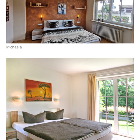
Michaela