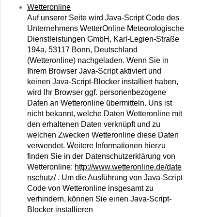
Wetteronline
Auf unserer Seite wird Java-Script Code des
Unternehmens WetterOnline Meteorologische
Dienstleistungen GmbH, Karl-Legien-Straße
194a, 53117 Bonn, Deutschland
(Wetteronline) nachgeladen. Wenn Sie in
Ihrem Browser Java-Script aktiviert und
keinen Java-Script-Blocker installiert haben,
wird Ihr Browser ggf. personenbezogene
Daten an Wetteronline übermitteln. Uns ist
nicht bekannt, welche Daten Wetteronline mit
den erhaltenen Daten verknüpft und zu
welchen Zwecken Wetteronline diese Daten
verwendet. Weitere Informationen hierzu
finden Sie in der Datenschutzerklärung von
Wetteronline:
http://www.wetteronline.de/date
nschutz/
. Um die Ausführung von Java-Script
Code von Wetteronline insgesamt zu
verhindern, können Sie einen Java-Script-
Blocker installieren