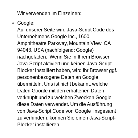
Wir verwenden im Einzelnen:
Google:
Auf unserer Seite wird Java-Script Code des
Unternehmens Google Inc., 1600
Amphitheatre Parkway, Mountain View, CA
94043, USA (nachfolgend: Google)
nachgeladen. Wenn Sie in Ihrem Browser
Java-Script aktiviert und keinen Java-Script-
Blocker installiert haben, wird Ihr Browser ggf.
personenbezogene Daten an Google
übermitteln. Uns ist nicht bekannt, welche
Daten Google mit den erhaltenen Daten
verknüpft und zu welchen Zwecken Google
diese Daten verwendet. Um die Ausführung
von Java-Script Code von Google insgesamt
zu verhindern, können Sie einen Java-Script-
Blocker installieren