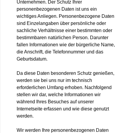
Unternehmen. Der Schutz Ihrer
personenbezogenen Daten ist uns ein
wichtiges Anliegen. Personenbezogene Daten
sind Einzelangaben über persönliche oder
sachliche Verhältnisse einer bestimmten oder
bestimmbaren natürlichen Person. Darunter
fallen Informationen wie der bürgerliche Name,
die Anschrift, die Telefonnummer und das
Geburtsdatum.
Da diese Daten besonderen Schutz genießen,
werden sie bei uns nur im technisch
erforderlichen Umfang erhoben. Nachfolgend
stellen wir dar, welche Informationen wir
während Ihres Besuches auf unserer
Internetseite erfassen und wie diese genutzt
werden.
Wir werden Ihre personenbezogenen Daten