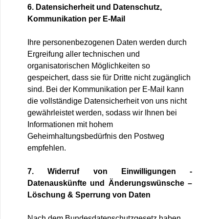
6. Datensicherheit und Datenschutz,
Kommunikation per E-Mail
Ihre personenbezogenen Daten werden durch
Ergreifung aller technischen und
organisatorischen Möglichkeiten so
gespeichert, dass sie für Dritte nicht zugänglich
sind. Bei der Kommunikation per E-Mail kann
die vollständige Datensicherheit von uns nicht
gewährleistet werden, sodass wir Ihnen bei
Informationen mit hohem
Geheimhaltungsbedürfnis den Postweg
empfehlen.
7. Widerruf von Einwilligungen -
Datenauskünfte und Änderungswünsche –
Löschung & Sperrung von Daten
Nach dem Bundesdatenschutzgesetz haben