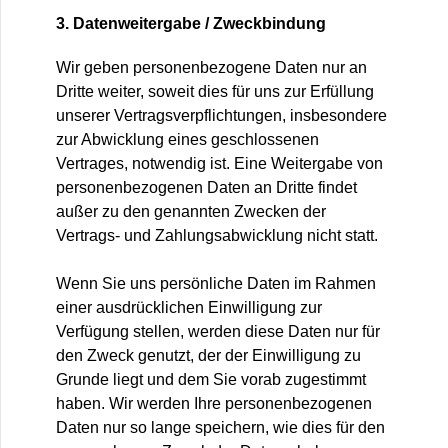
3. Datenweitergabe / Zweckbindung
Wir geben personenbezogene Daten nur an
Dritte weiter, soweit dies für uns zur Erfüllung
unserer Vertragsverpflichtungen, insbesondere
zur Abwicklung eines geschlossenen
Vertrages, notwendig ist. Eine Weitergabe von
personenbezogenen Daten an Dritte findet
außer zu den genannten Zwecken der
Vertrags- und Zahlungsabwicklung nicht statt.
Wenn Sie uns persönliche Daten im Rahmen
einer ausdrücklichen Einwilligung zur
Verfügung stellen, werden diese Daten nur für
den Zweck genutzt, der der Einwilligung zu
Grunde liegt und dem Sie vorab zugestimmt
haben. Wir werden Ihre personenbezogenen
Daten nur so lange speichern, wie dies für den