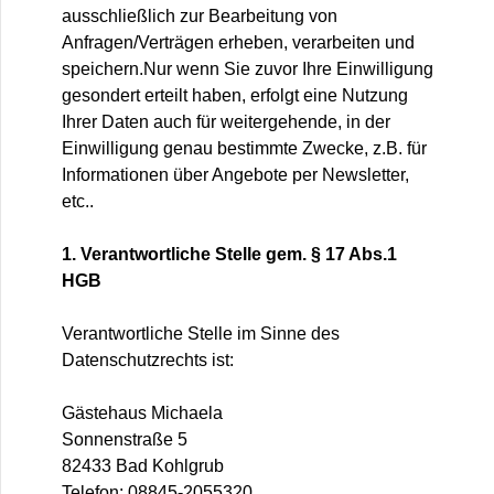
ausschließlich zur Bearbeitung von
Anfragen/Verträgen erheben, verarbeiten und
speichern.Nur wenn Sie zuvor Ihre Einwilligung
gesondert erteilt haben, erfolgt eine Nutzung
Ihrer Daten auch für weitergehende, in der
Einwilligung genau bestimmte Zwecke, z.B. für
Informationen über Angebote per Newsletter,
etc..
1. Verantwortliche Stelle gem. § 17 Abs.1
HGB
Verantwortliche Stelle im Sinne des
Datenschutzrechts ist:
Gästehaus Michaela
Sonnenstraße 5
82433 Bad Kohlgrub
Telefon: 08845-2055320