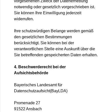
vorgesehenen Zweck der Datenerhebung
notwendig oder gesetzlich vorgeschrieben ist.
Sie können Ihre Einwilligung jederzeit
widerrufen.
Ihre schutzwürdigen Belange werden gemäß
den gesetzlichen Bestimmungen
berücksichtigt. Sie können bei der
verantwortlichen Stelle eine Auskunft über die
Sie betreffenden gespeicherten Daten erhalten.
4. Beschwerderecht bei der
Aufsichtsbehörde
Bayerisches Landesamt für
Datenschutzaufsicht(BayLDA)
Promenade 27
91522 Ansbach