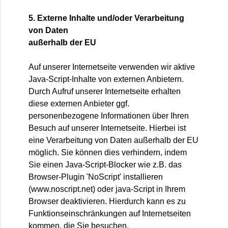
5. Externe Inhalte und/oder Verarbeitung
von Daten
außerhalb der EU
Auf unserer Internetseite verwenden wir aktive
Java-Script-Inhalte von externen Anbietern.
Durch Aufruf unserer Internetseite erhalten
diese externen Anbieter ggf.
personenbezogene Informationen über Ihren
Besuch auf unserer Internetseite. Hierbei ist
eine Verarbeitung von Daten außerhalb der EU
möglich. Sie können dies verhindern, indem
Sie einen Java-Script-Blocker wie z.B. das
Browser-Plugin 'NoScript' installieren
(www.noscript.net) oder java-Script in Ihrem
Browser deaktivieren. Hierdurch kann es zu
Funktionseinschränkungen auf Internetseiten
kommen, die Sie besuchen.