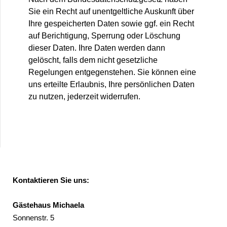
Sie ein Recht auf unentgeltliche Auskunft über
Ihre gespeicherten Daten sowie ggf. ein Recht
auf Berichtigung, Sperrung oder Löschung
dieser Daten. Ihre Daten werden dann
gelöscht, falls dem nicht gesetzliche
Regelungen entgegenstehen. Sie können eine
uns erteilte Erlaubnis, Ihre persönlichen Daten
zu nutzen, jederzeit widerrufen.
Kontaktieren Sie uns:
Gästehaus Michaela
Sonnenstr. 5