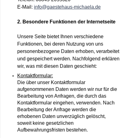
E-Mail:
info@gaestehaus-michaela.de
2. Besondere Funktionen der Internetseite
Unsere Seite bietet Ihnen verschiedene
Funktionen, bei deren Nutzung von uns
personenbezogene Daten erhoben, verarbeitet
und gespeichert werden. Nachfolgend erklären
wir, was mit diesen Daten geschieht:
Kontaktformular:
Die über unser Kontaktformular
aufgenommenen Daten werden wir nur für die
Bearbeitung von Anfragen, die durch das
Kontaktformular eingehen, verwenden. Nach
Bearbeitung der Anfrage werden die
erhobenen Daten unverzüglich gelöscht,
soweit keine gesetzlichen
Aufbewahrungsfristen bestehen.