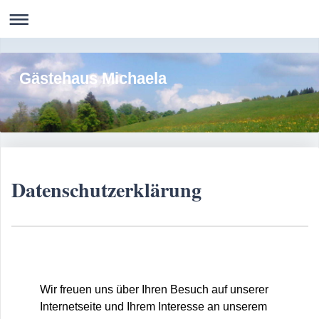
Gästehaus Michaela
Datenschutzerklärung
Wir freuen uns über Ihren Besuch auf unserer
Internetseite und Ihrem Interesse an unserem